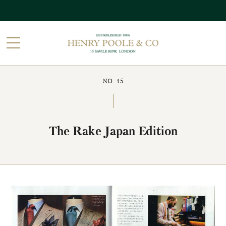
NO. 15
The Rake Japan Edition