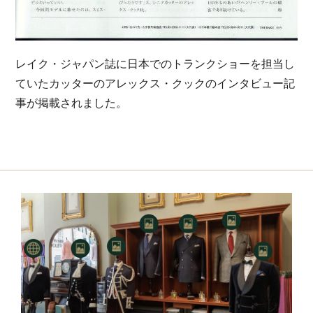
レイク・ジャパン誌に日本でのトランクショーを担当し
ていたカッターのアレックス・クックのインタビュー記
事が掲載されました。