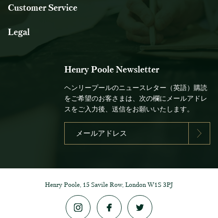
Customer Service
Legal
Henry Poole Newsletter
ヘンリープールのニュースレター（英語）購読
をご希望のお客さまは、次の欄にメールアドレ
スをご入力後、送信をお願いいたします。
Henry Poole, 15 Savile Row, London W1S 3PJ