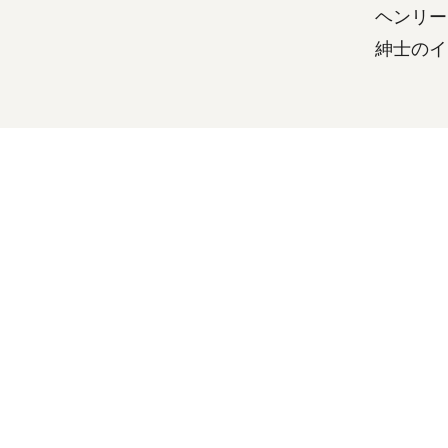
ヘンリー
紳士のイ