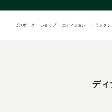
ビスポーク
ショップ
エディション
トランクシ
ディ