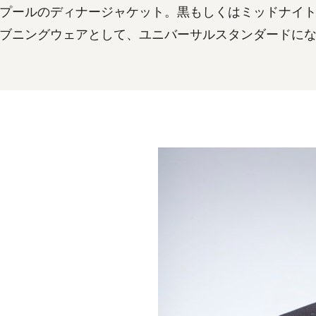
プールのディナージャケット。黒もしくはミッドナイ
ブニングウェアとして、ユニバーサルスタンダードに