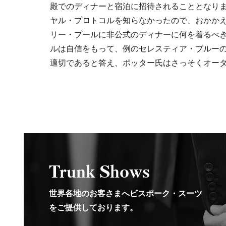
殿でのディナーと宿泊に招待されることとなり
ヤル・プロトコルを知らなかったので、おかか
リー・プールに非公式のディナーに何を着るべ
ルは自信をもって、例のセレスティア・ブルー
適切であると答え、ポッター氏はさっそくオー
Trunk Shows
世界各地のお客さまへビスポーク・スーツ
をご提供しております。