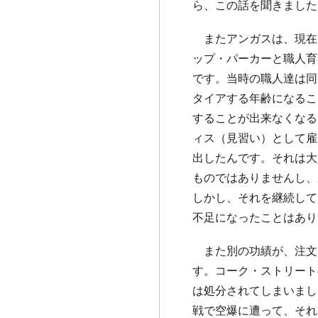
ら、この話を聞きました
またアンガスは、現在
ップ・パーカーと職人育
です。当時の職人達は同
タイアする年齢になるこ
することが出来なくなる
ィス（見習い）として雇
出したんです。それは大
ものではありませんし、
しかし、それを継続して
不足になったことはあり
また別の功績が、注文
す。コーク・ストリート
は処分されてしまいまし
戦で空爆に遭って、それ