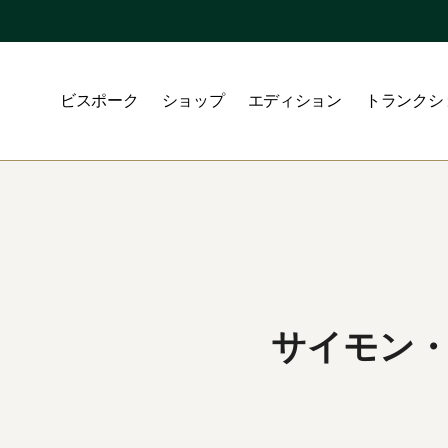
ビスポーク
ショップ
エディション
トランクシ
サイモン・