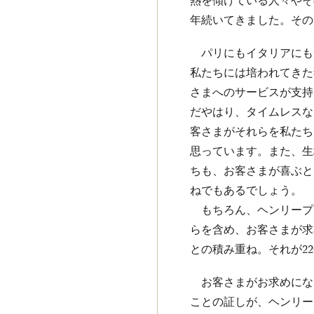
熱を傾けている人々やそ
年続いてきました。その
パリにもイタリアにも
私たちには培われてきた
さまへのサービスが支持
だやはり、タイムレスな
客さまがそれらを私たち
思っています。また、生
ちも、お客さまが喜ぶと
ねでもあるでしょう。
もちろん、ヘンリープ
らを含め、お客さまが求
との積み重ね。それが2
お客さまがお求めにな
ことの証しが、ヘンリー